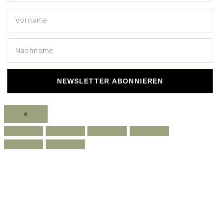
NEWSLETTER ABONNIEREN
×