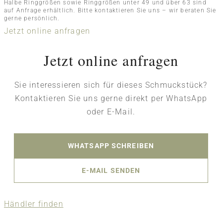
Halbe Ringgrößen sowie Ringgrößen unter 49 und über 63 sind
auf Anfrage erhältlich. Bitte kontaktieren Sie uns – wir beraten Sie
gerne persönlich.
Jetzt online anfragen
Jetzt online anfragen
Sie interessieren sich für dieses Schmuckstück?
Kontaktieren Sie uns gerne direkt per WhatsApp
oder E-Mail.
WHATSAPP SCHREIBEN
E-MAIL SENDEN
Händler finden