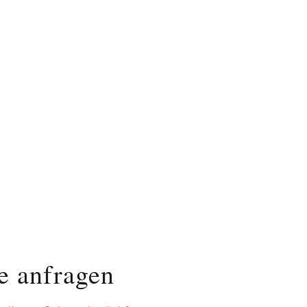
ne anfragen