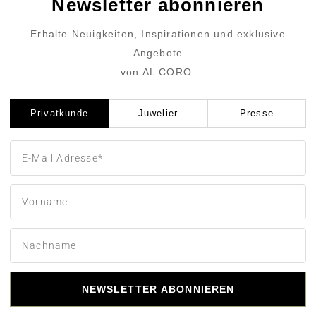
Newsletter abonnieren
Erhalte Neuigkeiten, Inspirationen und exklusive
Angebote
von AL CORO.
Privatkunde
Juwelier
Presse
NEWSLETTER ABONNIEREN