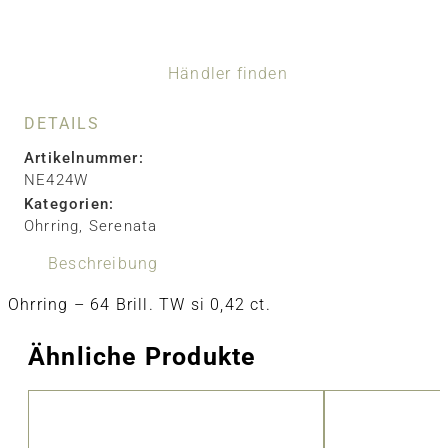
Händler finden
DETAILS
Artikelnummer:
NE424W
Kategorien:
Ohrring
,
Serenata
Beschreibung
Ohrring – 64 Brill. TW si 0,42 ct.
Ähnliche Produkte