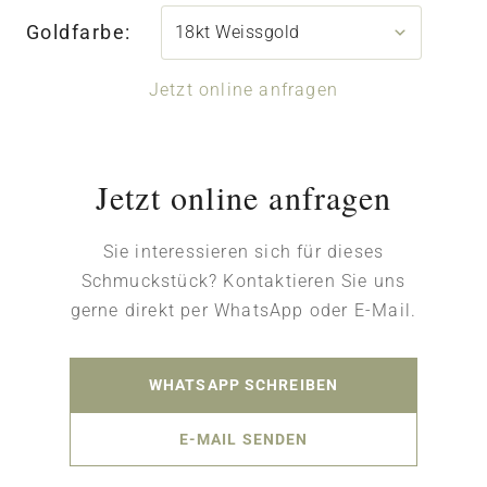
Goldfarbe:
Jetzt online anfragen
Jetzt online anfragen
Sie interessieren sich für dieses
Schmuckstück? Kontaktieren Sie uns
gerne direkt per WhatsApp oder E-Mail.
WHATSAPP SCHREIBEN
E-MAIL SENDEN