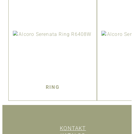
RING
KONTAKT