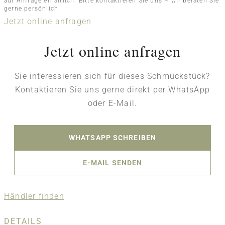
auf Anfrage erhältlich. Bitte kontaktieren Sie uns – wir beraten Sie
gerne persönlich.
Jetzt online anfragen
Jetzt online anfragen
Sie interessieren sich für dieses Schmuckstück?
Kontaktieren Sie uns gerne direkt per WhatsApp
oder E-Mail.
WHATSAPP SCHREIBEN
E-MAIL SENDEN
Händler finden
DETAILS