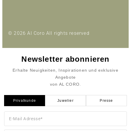
© 2026 Al Coro All rights reserved
Newsletter abonnieren
Erhalte Neuigkeiten, Inspirationen und exklusive
Angebote
von AL CORO.
Privatkunde
Juwelier
Presse