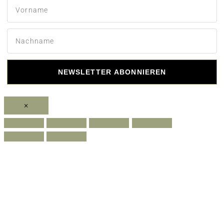
NEWSLETTER ABONNIEREN
×