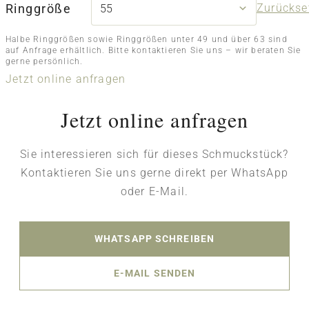
Ringgröße
Zurückse
Halbe Ringgrößen sowie Ringgrößen unter 49 und über 63 sind
auf Anfrage erhältlich. Bitte kontaktieren Sie uns – wir beraten Sie
gerne persönlich.
Jetzt online anfragen
Jetzt online anfragen
Sie interessieren sich für dieses Schmuckstück?
Kontaktieren Sie uns gerne direkt per WhatsApp
oder E-Mail.
WHATSAPP SCHREIBEN
E-MAIL SENDEN