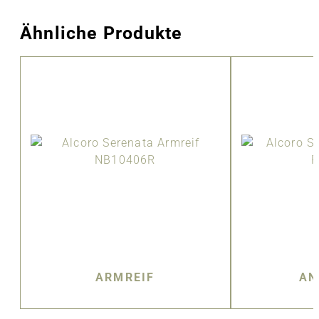
Ähnliche Produkte
ARMREIF
AN