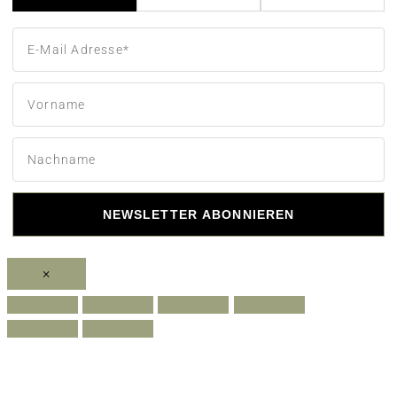
NEWSLETTER ABONNIEREN
×