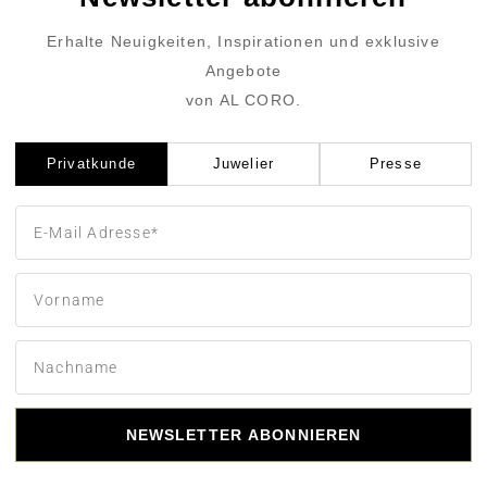
Erhalte Neuigkeiten, Inspirationen und exklusive
Angebote
von AL CORO.
Privatkunde
Juwelier
Presse
NEWSLETTER ABONNIEREN