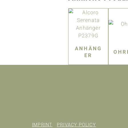
ANHÄNG
OHR
ER
IMPRINT
PRIVACY POLICY