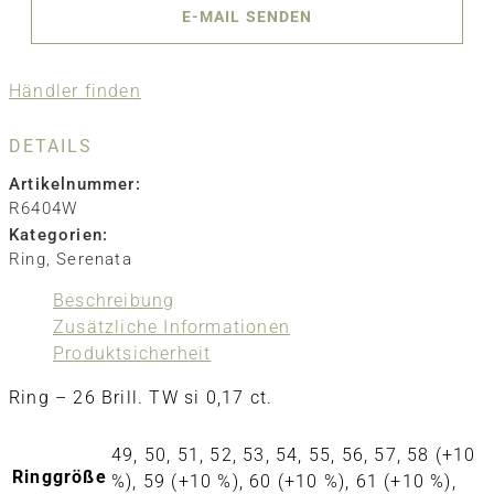
E-MAIL SENDEN
Händler finden
DETAILS
Artikelnummer:
R6404W
Kategorien:
Ring
,
Serenata
Beschreibung
Zusätzliche Informationen
Produktsicherheit
Ring – 26 Brill. TW si 0,17 ct.
49, 50, 51, 52, 53, 54, 55, 56, 57, 58 (+10
Ringgröße
%), 59 (+10 %), 60 (+10 %), 61 (+10 %),