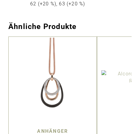
62 (+20 %), 63 (+20 %)
Ähnliche Produkte
ANHÄNGER