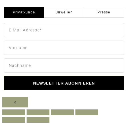
Privatkunde
Juwelier
Presse
NEWSLETTER ABONNIEREN
×