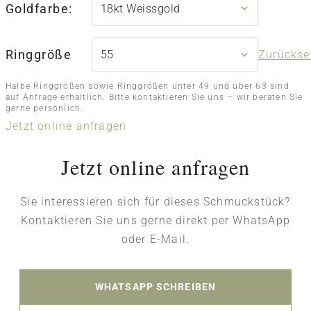
Goldfarbe:
Ringgröße
Zurückse
Halbe Ringgrößen sowie Ringgrößen unter 49 und über 63 sind
auf Anfrage erhältlich. Bitte kontaktieren Sie uns – wir beraten Sie
gerne persönlich.
Jetzt online anfragen
Jetzt online anfragen
Sie interessieren sich für dieses Schmuckstück?
Kontaktieren Sie uns gerne direkt per WhatsApp
oder E-Mail.
WHATSAPP SCHREIBEN