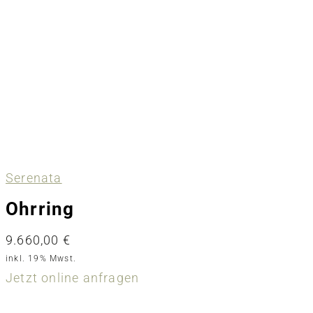
Serenata
Ohrring
9.660,00
€
inkl. 19% Mwst.
Jetzt online anfragen