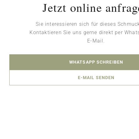
Jetzt online anfra
Sie interessieren sich für dieses Schmuc
Kontaktieren Sie uns gerne direkt per Wha
E-Mail.
WHATSAPP SCHREIBEN
E-MAIL SENDEN