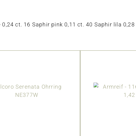
0,24 ct. 16 Saphir pink 0,11 ct. 40 Saphir lila 0,28 