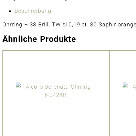
Beschreibung
Ohrring – 38 Brill. TW si 0,19 ct. 30 Saphir orange 
Ähnliche Produkte