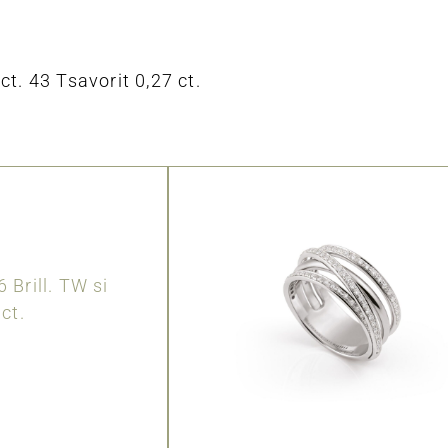
ct. 43 Tsavorit 0,27 ct.