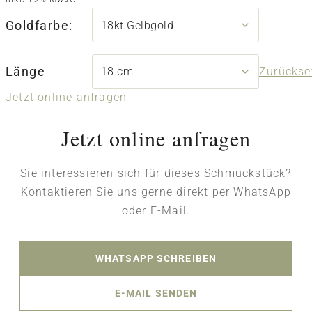
Goldfarbe:
Länge
Zurückse
Jetzt online anfragen
Jetzt online anfragen
Sie interessieren sich für dieses Schmuckstück?
Kontaktieren Sie uns gerne direkt per WhatsApp
oder E-Mail.
WHATSAPP SCHREIBEN
E-MAIL SENDEN