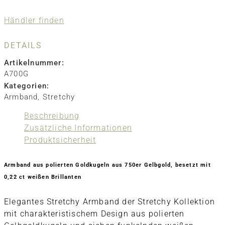
Händler finden
DETAILS
Artikelnummer:
A700G
Kategorien:
Armband
,
Stretchy
Beschreibung
Zusätzliche Informationen
Produktsicherheit
Armband aus polierten Goldkugeln aus 750er Gelbgold, besetzt mit
0,22 ct weißen Brillanten
Elegantes Stretchy Armband der Stretchy Kollektion
mit charakteristischem Design aus polierten