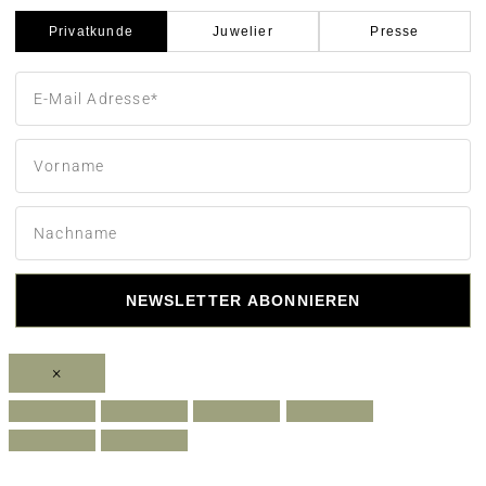
Privatkunde
Juwelier
Presse
NEWSLETTER ABONNIEREN
×