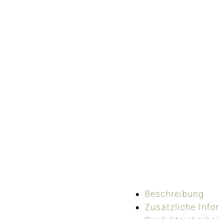
Beschreibung
Zusätzliche Info