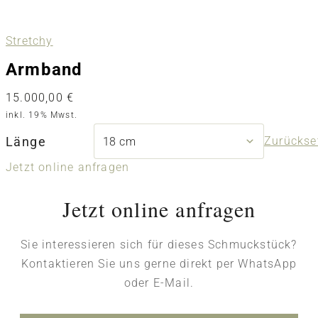
Stretchy
Armband
15.000,00
€
inkl. 19% Mwst.
Länge
Zurückse
Jetzt online anfragen
Jetzt online anfragen
Sie interessieren sich für dieses Schmuckstück?
Kontaktieren Sie uns gerne direkt per WhatsApp
oder E-Mail.