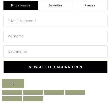
Privatkunde
Juwelier
Presse
NEWSLETTER ABONNIEREN
×