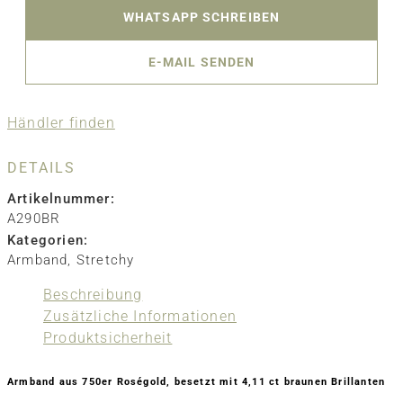
WHATSAPP SCHREIBEN
E-MAIL SENDEN
Händler finden
DETAILS
Artikelnummer:
A290BR
Kategorien:
Armband
,
Stretchy
Beschreibung
Zusätzliche Informationen
Produktsicherheit
Armband aus 750er Roségold, besetzt mit 4,11 ct braunen Brillanten