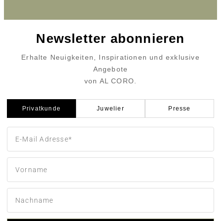
Newsletter abonnieren
Erhalte Neuigkeiten, Inspirationen und exklusive
Angebote
von AL CORO.
Privatkunde
Juwelier
Presse