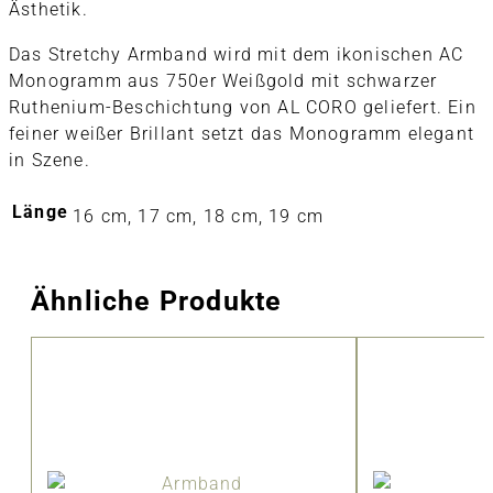
Ästhetik.
Das Stretchy Armband wird mit dem ikonischen AC
Monogramm aus 750er Weißgold mit schwarzer
Ruthenium-Beschichtung von AL CORO geliefert. Ein
feiner weißer Brillant setzt das Monogramm elegant
in Szene.
Länge
16 cm, 17 cm, 18 cm, 19 cm
Ähnliche Produkte