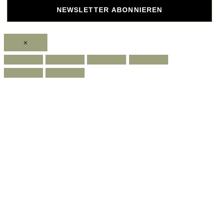
NEWSLETTER ABONNIEREN
×