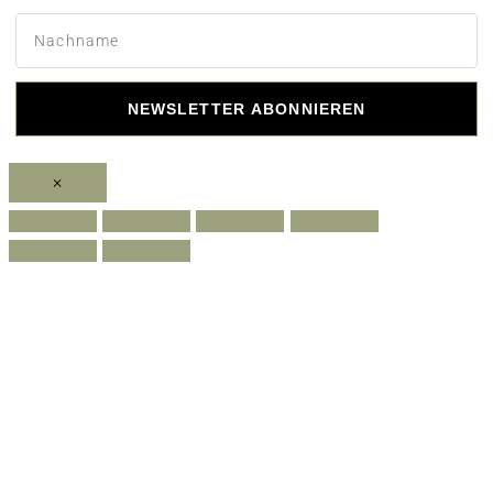
NEWSLETTER ABONNIEREN
×