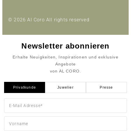
© 2026 Al Coro All rights reserved
Newsletter abonnieren
Erhalte Neuigkeiten, Inspirationen und exklusive
Angebote
von AL CORO.
Privatkunde
Juwelier
Presse