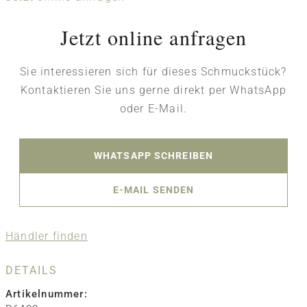
Jetzt online anfragen
Sie interessieren sich für dieses Schmuckstück?
Kontaktieren Sie uns gerne direkt per WhatsApp
oder E-Mail.
WHATSAPP SCHREIBEN
E-MAIL SENDEN
Händler finden
DETAILS
Artikelnummer: