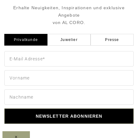
Erhalte Neuigkeiten, Inspirationen und exklusive
Angebote
von AL CORO.
Privatkunde
Juwelier
Presse
NEWSLETTER ABONNIEREN
×