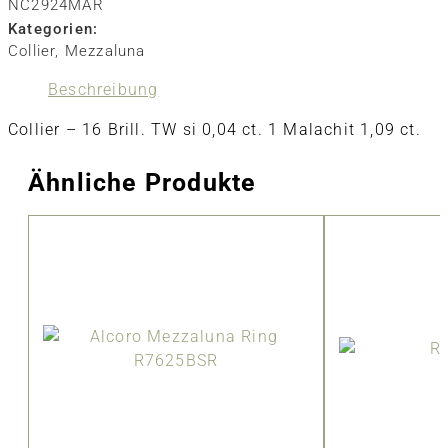
NC2924MAR
Kategorien:
Collier
,
Mezzaluna
Beschreibung
Collier – 16 Brill. TW si 0,04 ct. 1 Malachit 1,09 ct.
Ähnliche Produkte