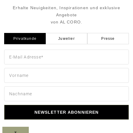
Erhalte Neuigkeiten, Inspirationen und exklusive
Angebote
von AL CORO.
Privatkunde
Juwelier
Presse
NEWSLETTER ABONNIEREN
×