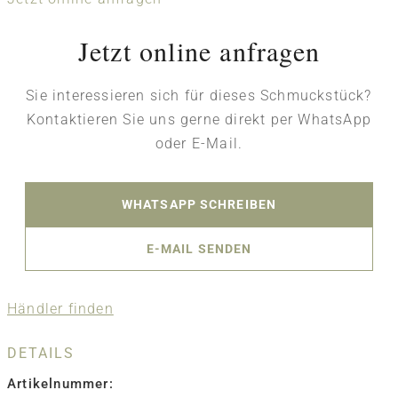
Jetzt online anfragen
Sie interessieren sich für dieses Schmuckstück?
Kontaktieren Sie uns gerne direkt per WhatsApp
oder E-Mail.
WHATSAPP SCHREIBEN
E-MAIL SENDEN
Händler finden
DETAILS
Artikelnummer: