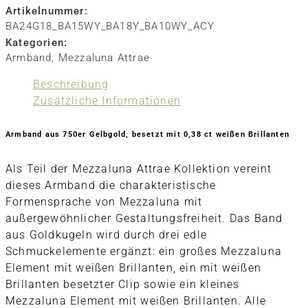
Artikelnummer:
BA24G18_BA15WY_BA18Y_BA10WY_ACY
Kategorien:
Armband
,
Mezzaluna Attrae
Beschreibung
Zusätzliche Informationen
Armband aus 750er Gelbgold, besetzt mit 0,38 ct weißen Brillanten
Als Teil der Mezzaluna Attrae Kollektion vereint
dieses Armband die charakteristische
Formensprache von Mezzaluna mit
außergewöhnlicher Gestaltungsfreiheit. Das Band
aus Goldkugeln wird durch drei edle
Schmuckelemente ergänzt: ein großes Mezzaluna
Element mit weißen Brillanten, ein mit weißen
Brillanten besetzter Clip sowie ein kleines
Mezzaluna Element mit weißen Brillanten. Alle