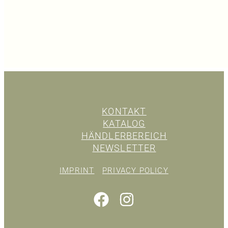
KONTAKT
KATALOG
HÄNDLERBEREICH
NEWSLETTER
IMPRINT
PRIVACY POLICY