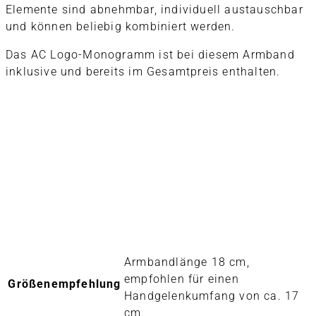
Elemente sind abnehmbar, individuell austauschbar
und können beliebig kombiniert werden.
Das AC Logo-Monogramm ist bei diesem Armband
inklusive und bereits im Gesamtpreis enthalten.
Armbandlänge 18 cm,
empfohlen für einen
Größenempfehlung
Handgelenkumfang von ca. 17
cm.