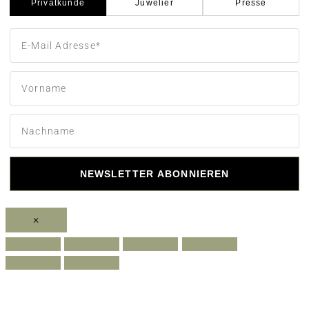
Privatkunde
Juwelier
Presse
NEWSLETTER ABONNIEREN
×