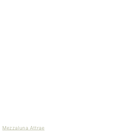
Mezzaluna Attrae