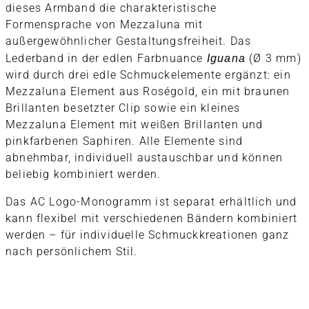
dieses Armband die charakteristische
Formensprache von Mezzaluna mit
außergewöhnlicher Gestaltungsfreiheit. Das
Lederband in der edlen Farbnuance
Iguana
(Ø 3 mm)
wird durch drei edle Schmuckelemente ergänzt: ein
Mezzaluna Element aus Roségold, ein mit braunen
Brillanten besetzter Clip sowie ein kleines
Mezzaluna Element mit weißen Brillanten und
pinkfarbenen Saphiren. Alle Elemente sind
abnehmbar, individuell austauschbar und können
beliebig kombiniert werden.
Das AC Logo-Monogramm ist separat erhältlich und
kann flexibel mit verschiedenen Bändern kombiniert
werden – für individuelle Schmuckkreationen ganz
nach persönlichem Stil.