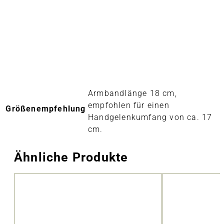
Armbandlänge 18 cm,
empfohlen für einen
Größenempfehlung
Handgelenkumfang von ca. 17
cm.
Ähnliche Produkte