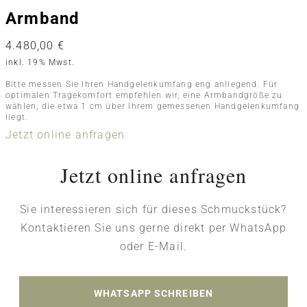
Armband
4.480,00
€
inkl. 19% Mwst.
Bitte messen Sie Ihren Handgelenkumfang eng anliegend. Für
optimalen Tragekomfort empfehlen wir, eine Armbandgröße zu
wählen, die etwa 1 cm über Ihrem gemessenen Handgelenkumfang
liegt.
Jetzt online anfragen
Jetzt online anfragen
Sie interessieren sich für dieses Schmuckstück?
Kontaktieren Sie uns gerne direkt per WhatsApp
oder E-Mail.
WHATSAPP SCHREIBEN