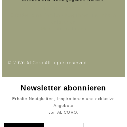
Inhalt entsperren
Erforderlichen Service akzeptieren und Inhalte
entsperren
Mehr Informationen
© 2026 Al Coro All rights reserved
Newsletter abonnieren
Erhalte Neuigkeiten, Inspirationen und exklusive
Angebote
von AL CORO.