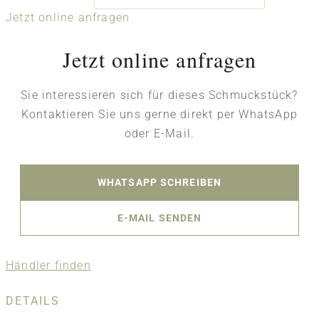
Jetzt online anfragen
Jetzt online anfragen
Sie interessieren sich für dieses Schmuckstück?
Kontaktieren Sie uns gerne direkt per WhatsApp
oder E-Mail.
WHATSAPP SCHREIBEN
E-MAIL SENDEN
Händler finden
DETAILS