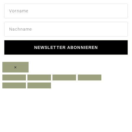
NEWSLETTER ABONNIEREN
×