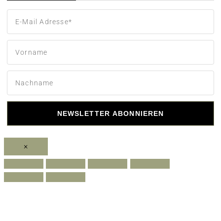
NEWSLETTER ABONNIEREN
×