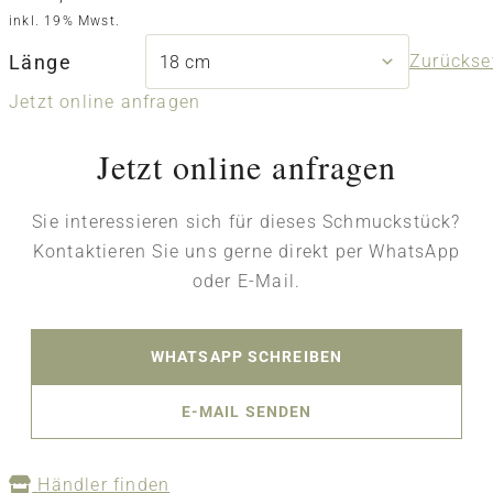
inkl. 19% Mwst.
Länge
Zurückse
Jetzt online anfragen
Jetzt online anfragen
Sie interessieren sich für dieses Schmuckstück?
Kontaktieren Sie uns gerne direkt per WhatsApp
oder E-Mail.
WHATSAPP SCHREIBEN
E-MAIL SENDEN
Händler finden