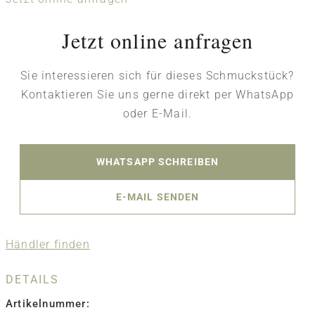
Jetzt online anfragen
Sie interessieren sich für dieses Schmuckstück?
Kontaktieren Sie uns gerne direkt per WhatsApp
oder E-Mail.
WHATSAPP SCHREIBEN
E-MAIL SENDEN
Händler finden
DETAILS
Artikelnummer: