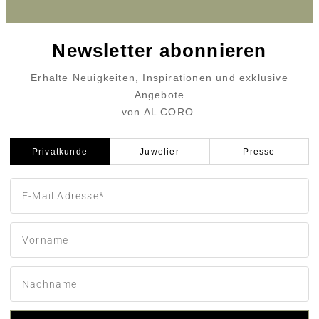
Newsletter abonnieren
Erhalte Neuigkeiten, Inspirationen und exklusive
Angebote
von AL CORO.
Privatkunde
Juwelier
Presse