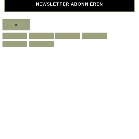
NEWSLETTER ABONNIEREN
×