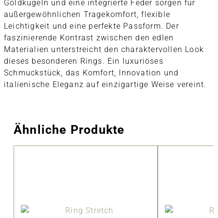
Goldkugeln und eine integrierte Feder sorgen für
außergewöhnlichen Tragekomfort, flexible
Leichtigkeit und eine perfekte Passform. Der
faszinierende Kontrast zwischen den edlen
Materialien unterstreicht den charaktervollen Look
dieses besonderen Rings. Ein luxuriöses
Schmuckstück, das Komfort, Innovation und
italienische Eleganz auf einzigartige Weise vereint.
Ähnliche Produkte