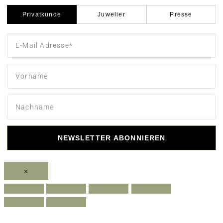
Privatkunde
Juwelier
Presse
NEWSLETTER ABONNIEREN
×