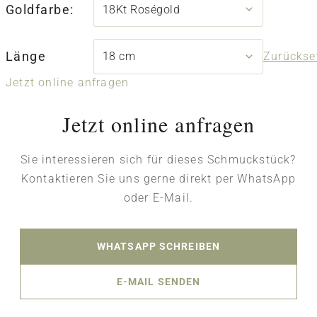
Goldfarbe:
Länge
Zurückse
Jetzt online anfragen
Jetzt online anfragen
Sie interessieren sich für dieses Schmuckstück?
Kontaktieren Sie uns gerne direkt per WhatsApp
oder E-Mail.
WHATSAPP SCHREIBEN
E-MAIL SENDEN