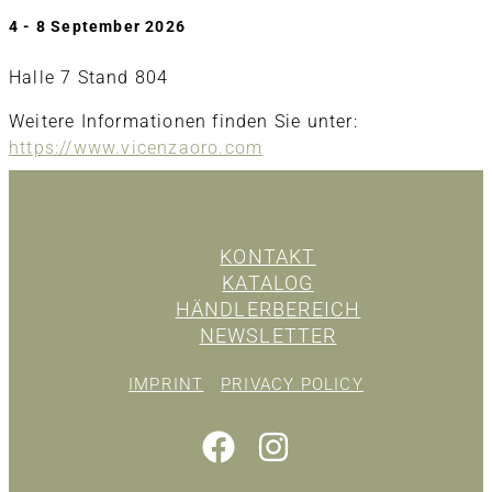
4 - 8 September 2026
Halle 7 Stand 804
Weitere Informationen finden Sie unter:
https://www.vicenzaoro.com
KONTAKT
KATALOG
HÄNDLERBEREICH
NEWSLETTER
IMPRINT
PRIVACY POLICY