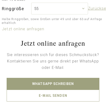
Ringgröße
Zurücks
Halbe Ringgrößen, sowie Größen unter 49 und über 63 auf Anfrage
erhältlich.
Jetzt online anfragen
Jetzt online anfragen
Sie interessieren sich für dieses Schmuckstück?
Kontaktieren Sie uns gerne direkt per WhatsApp
oder E-Mail.
WHATSAPP SCHREIBEN
E-MAIL SENDEN