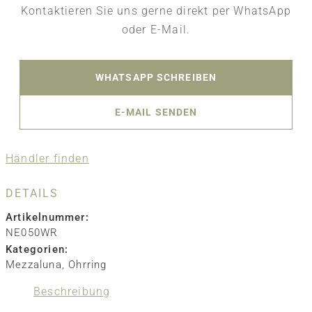
Kontaktieren Sie uns gerne direkt per WhatsApp
oder E-Mail.
WHATSAPP SCHREIBEN
E-MAIL SENDEN
Händler finden
DETAILS
Artikelnummer:
NE050WR
Kategorien:
Mezzaluna
,
Ohrring
Beschreibung