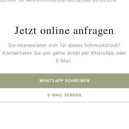
riieren. Für weitere Informationen kontaktieren Sie uns bitte.
Jetzt online anfragen
Sie interessieren sich für dieses Schmuckstück?
Kontaktieren Sie uns gerne direkt per WhatsApp oder
E-Mail.
WHATSAPP SCHREIBEN
E-MAIL SENDEN