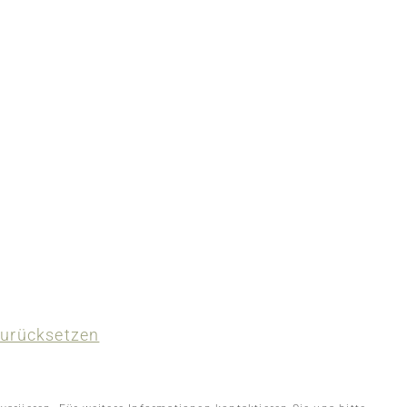
urücksetzen