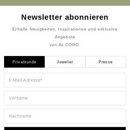
Newsletter abonnieren
Erhalte Neuigkeiten, Inspirationen und exklusive
Angebote
von AL CORO.
Privatkunde
Juwelier
Presse