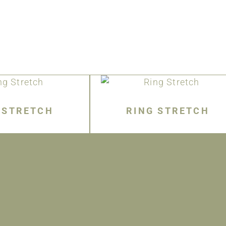
 STRETCH
RING STRETCH