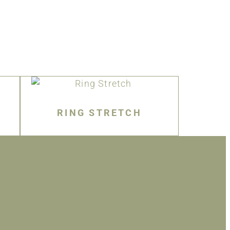
RING STRETCH