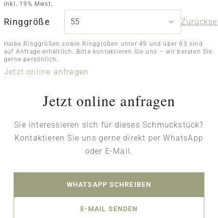
inkl. 19% Mwst.
Ringgröße
Zurückse
Halbe Ringgrößen sowie Ringgrößen unter 49 und über 63 sind
auf Anfrage erhältlich. Bitte kontaktieren Sie uns – wir beraten Sie
gerne persönlich.
Jetzt online anfragen
Jetzt online anfragen
Sie interessieren sich für dieses Schmuckstück?
Kontaktieren Sie uns gerne direkt per WhatsApp
oder E-Mail.
WHATSAPP SCHREIBEN
E-MAIL SENDEN