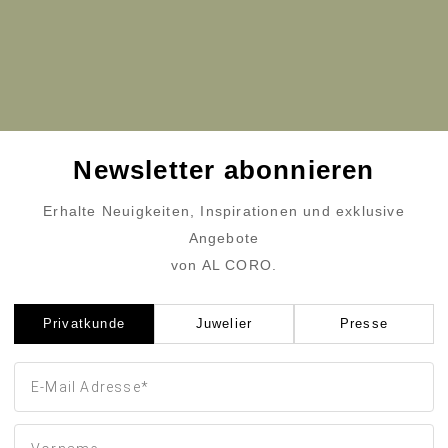
Newsletter abonnieren
Erhalte Neuigkeiten, Inspirationen und exklusive
Angebote
von AL CORO.
Privatkunde
Juwelier
Presse