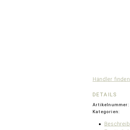
Händler finden
DETAILS
Artikelnummer:
Kategorien:
Beschrei