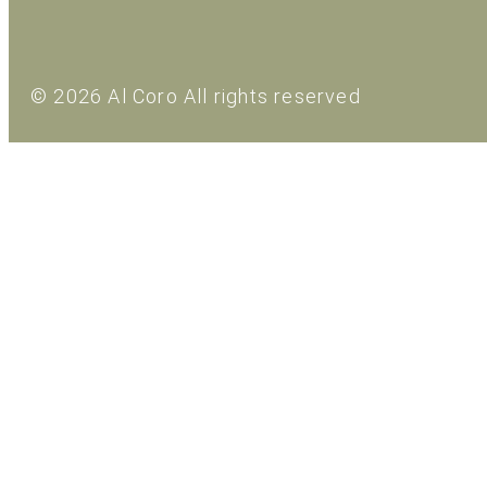
© 2026 Al Coro All rights reserved