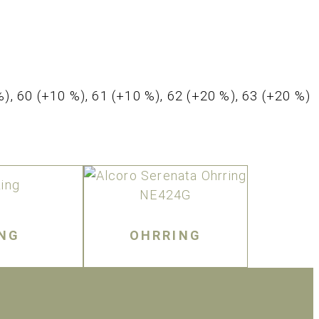
 %), 60 (+10 %), 61 (+10 %), 62 (+20 %), 63 (+20 %)
ING
OHRRING