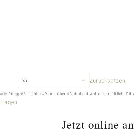
Zurücksetzen
ie Ringgrößen unter 49 und über 63 sind auf Anfrage erhältlich. Bitte 
nfragen
Jetzt online a