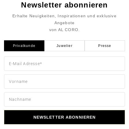
Newsletter abonnieren
Erhalte Neuigkeiten, Inspirationen und exklusive
Angebote
von AL CORO.
Privatkunde
Juwelier
Presse
NEWSLETTER ABONNIEREN