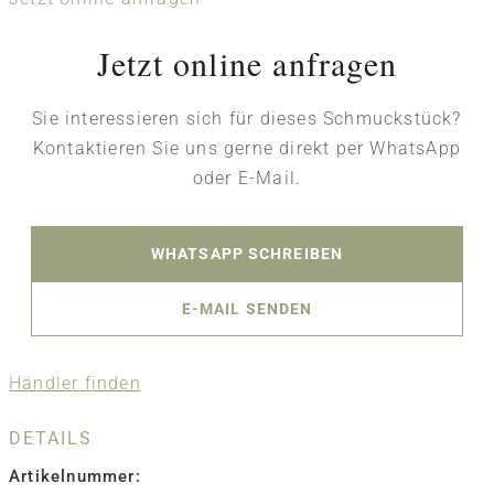
Jetzt online anfragen
Sie interessieren sich für dieses Schmuckstück?
Kontaktieren Sie uns gerne direkt per WhatsApp
oder E-Mail.
WHATSAPP SCHREIBEN
E-MAIL SENDEN
Händler finden
DETAILS
Artikelnummer: