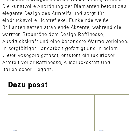
Die kunstvolle Anordnung der Diamanten betont das
elegante Design des Armreifs und sorgt für
eindrucksvolle Lichtreflexe. Funkelnde weiße
Brillanten setzen strahlende Akzente, während die
warmen Brauntöne dem Design Raffinesse,
Ausdruckskraft und eine besondere Wärme verleihen.
In sorgfältiger Handarbeit gefertigt und in edlem
750er Roségold gefasst, entsteht ein luxuriöser
Armreif voller Raffinesse, Ausdruckskraft und
italienischer Eleganz.
Dazu passt