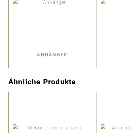
ANHÄNGER
Ähnliche Produkte