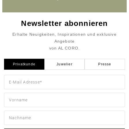
Newsletter abonnieren
Erhalte Neuigkeiten, Inspirationen und exklusive
Angebote
von AL CORO.
Privatkunde
Juwelier
Presse