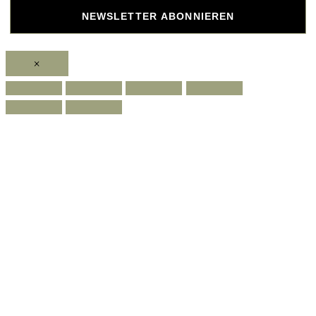
NEWSLETTER ABONNIEREN
×