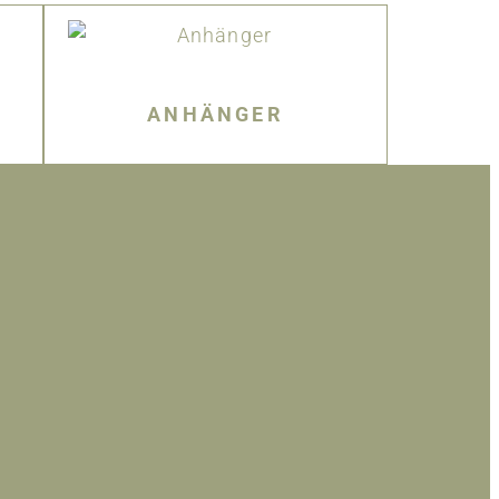
ANHÄNGER