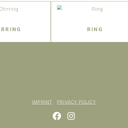
HRRING
RING
IMPRINT
PRIVACY POLICY