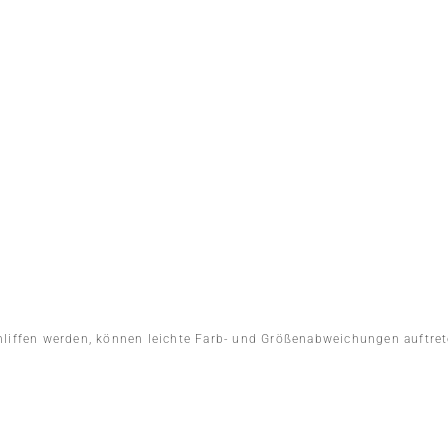
hliffen werden, können leichte Farb- und Größenabweichungen auftret