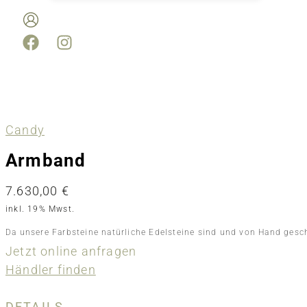
Candy
Armband
7.630,00
€
inkl. 19% Mwst.
Da unsere Farbsteine natürliche Edelsteine sind und von Hand gesc
Jetzt online anfragen
Händler finden
DETAILS