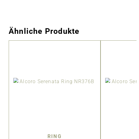
Ähnliche Produkte
RING