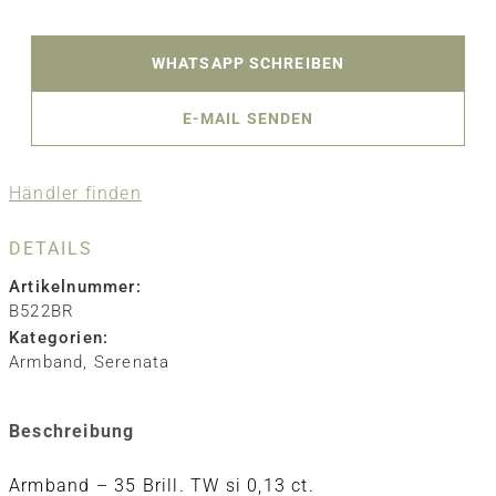
WHATSAPP SCHREIBEN
E-MAIL SENDEN
Händler finden
DETAILS
Artikelnummer:
B522BR
Kategorien:
Armband
,
Serenata
Beschreibung
Armband – 35 Brill. TW si 0,13 ct.