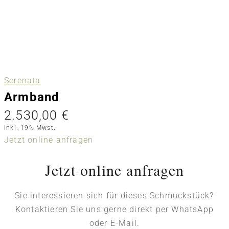
Serenata
Armband
2.530,00
€
inkl. 19% Mwst.
Jetzt online anfragen
Jetzt online anfragen
Sie interessieren sich für dieses Schmuckstück?
Kontaktieren Sie uns gerne direkt per WhatsApp
oder E-Mail.