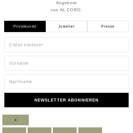
Angebote
von AL CORO.
Privatkunde
Juwelier
Presse
NEWSLETTER ABONNIEREN
×