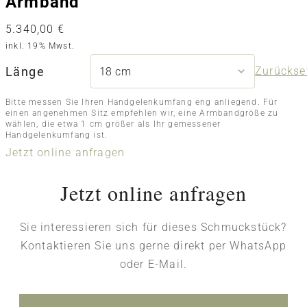
Armband
5.340,00
€
inkl. 19% Mwst.
Länge
Zurückse
Bitte messen Sie Ihren Handgelenkumfang eng anliegend. Für
einen angenehmen Sitz empfehlen wir, eine Armbandgröße zu
wählen, die etwa 1 cm größer als Ihr gemessener
Handgelenkumfang ist.
Jetzt online anfragen
Jetzt online anfragen
Sie interessieren sich für dieses Schmuckstück?
Kontaktieren Sie uns gerne direkt per WhatsApp
oder E-Mail.