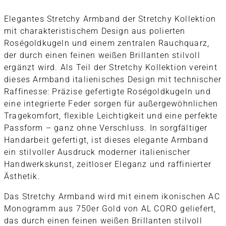
Elegantes Stretchy Armband der Stretchy Kollektion
mit charakteristischem Design aus polierten
Roségoldkugeln und einem zentralen Rauchquarz,
der durch einen feinen weißen Brillanten stilvoll
ergänzt wird. Als Teil der Stretchy Kollektion vereint
dieses Armband italienisches Design mit technischer
Raffinesse: Präzise gefertigte Roségoldkugeln und
eine integrierte Feder sorgen für außergewöhnlichen
Tragekomfort, flexible Leichtigkeit und eine perfekte
Passform – ganz ohne Verschluss. In sorgfältiger
Handarbeit gefertigt, ist dieses elegante Armband
ein stilvoller Ausdruck moderner italienischer
Handwerkskunst, zeitloser Eleganz und raffinierter
Ästhetik.
Das Stretchy Armband wird mit einem ikonischen AC
Monogramm aus 750er Gold von AL CORO geliefert,
das durch einen feinen weißen Brillanten stilvoll