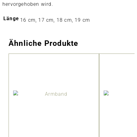
hervorgehoben wird.
Länge
16 cm, 17 cm, 18 cm, 19 cm
Ähnliche Produkte