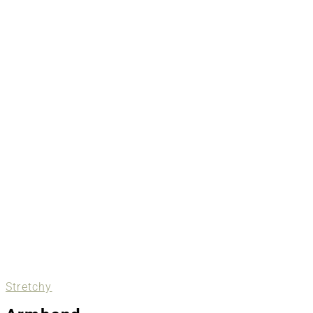
Stretchy