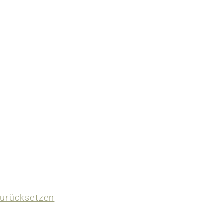
urücksetzen