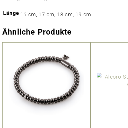
Länge
16 cm, 17 cm, 18 cm, 19 cm
Ähnliche Produkte