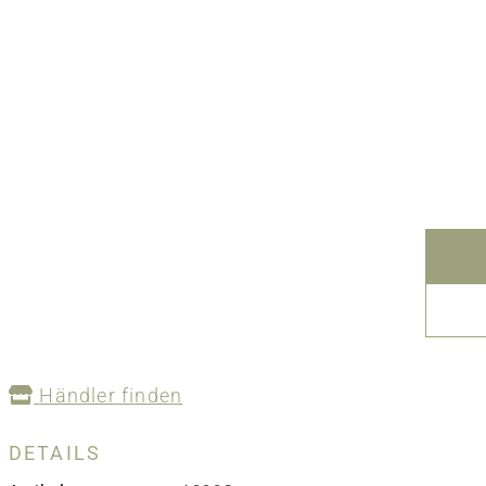
Händler finden
DETAILS