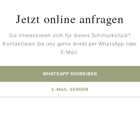
Jetzt online anfragen
Sie interessieren sich für dieses Schmuckstück?
Kontaktieren Sie uns gerne direkt per WhatsApp oder
E-Mail.
WHATSAPP SCHREIBEN
E-MAIL SENDEN