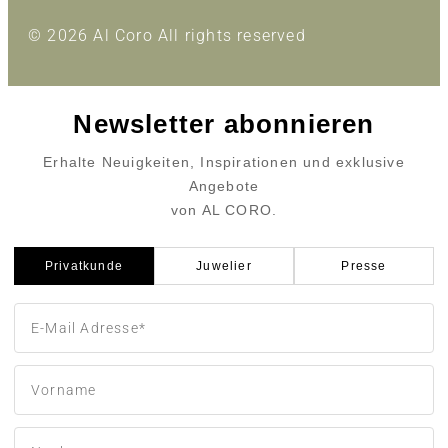
© 2026 Al Coro All rights reserved
Newsletter abonnieren
Erhalte Neuigkeiten, Inspirationen und exklusive
Angebote
von AL CORO.
Privatkunde
Juwelier
Presse