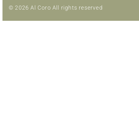
© 2026 Al Coro All rights reserved