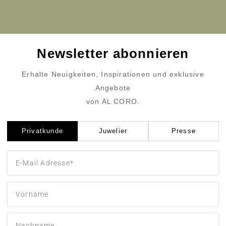
Newsletter abonnieren
Erhalte Neuigkeiten, Inspirationen und exklusive
Angebote
von AL CORO.
Privatkunde
Juwelier
Presse