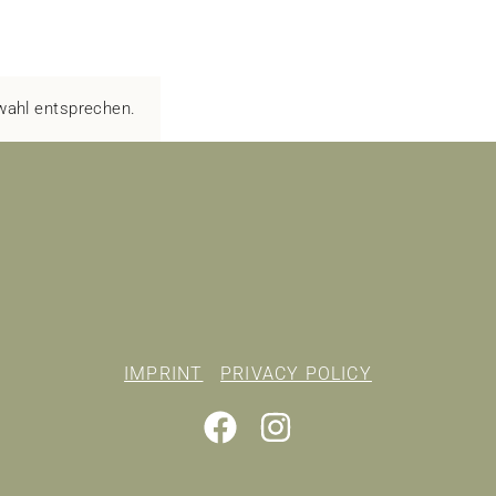
wahl entsprechen.
IMPRINT
PRIVACY POLICY