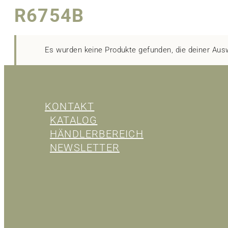
R6754B
Es wurden keine Produkte gefunden, die deiner Aus
KONTAKT
KATALOG
HÄNDLERBEREICH
NEWSLETTER