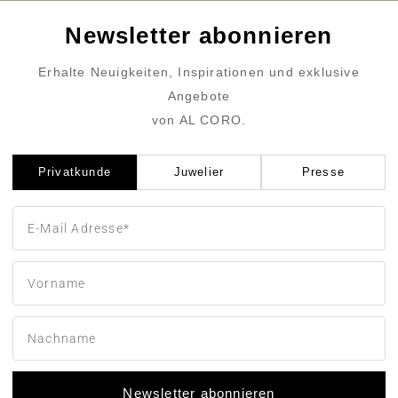
Newsletter abonnieren
Erhalte Neuigkeiten, Inspirationen und exklusive
Angebote
von AL CORO.
Privatkunde
Juwelier
Presse
Newsletter abonnieren