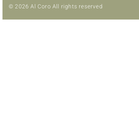
© 2026 Al Coro All rights reserved