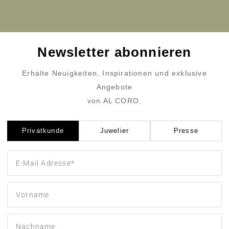
Newsletter abonnieren
Erhalte Neuigkeiten, Inspirationen und exklusive
Angebote
von AL CORO.
Privatkunde
Juwelier
Presse