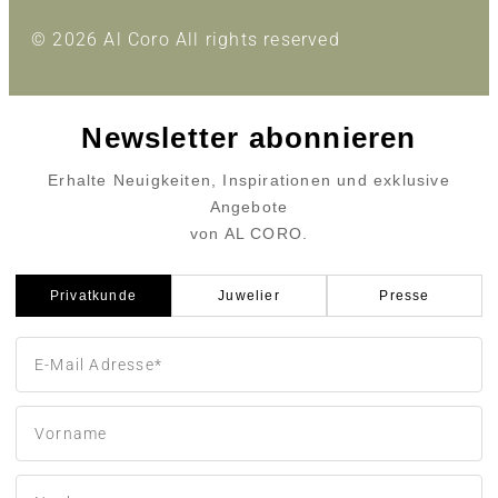
© 2026 Al Coro All rights reserved
Newsletter abonnieren
Erhalte Neuigkeiten, Inspirationen und exklusive
Angebote
von AL CORO.
Privatkunde
Juwelier
Presse