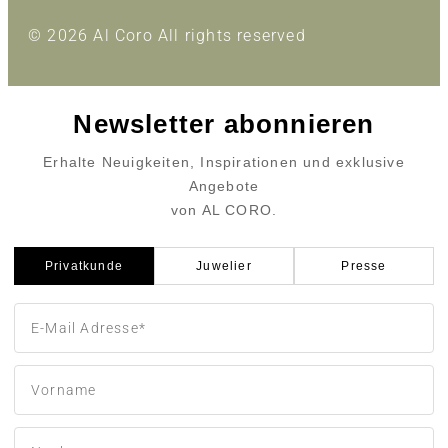
© 2026 Al Coro All rights reserved
Newsletter abonnieren
Erhalte Neuigkeiten, Inspirationen und exklusive
Angebote
von AL CORO.
Privatkunde
Juwelier
Presse