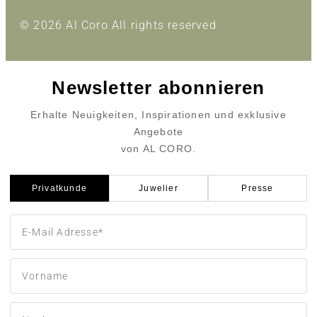
© 2026 Al Coro All rights reserved
Newsletter abonnieren
Erhalte Neuigkeiten, Inspirationen und exklusive
Angebote
von AL CORO.
Privatkunde
Juwelier
Presse