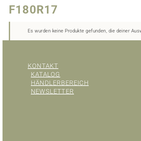
F180R17
Es wurden keine Produkte gefunden, die deiner Aus
KONTAKT
KATALOG
HÄNDLERBEREICH
NEWSLETTER