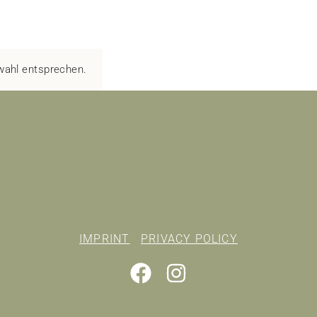
wahl entsprechen.
IMPRINT
PRIVACY POLICY