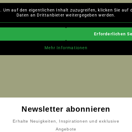
t
. Um auf den eigentlichen Inhalt zuzugreifen, klicken Sie auf 
Daten an Drittanbieter weitergegeben werden.
Erforderlichen S
Mehr Informationen
Newsletter abonnieren
Erhalte Neuigkeiten, Inspirationen und exklusive
Angebote