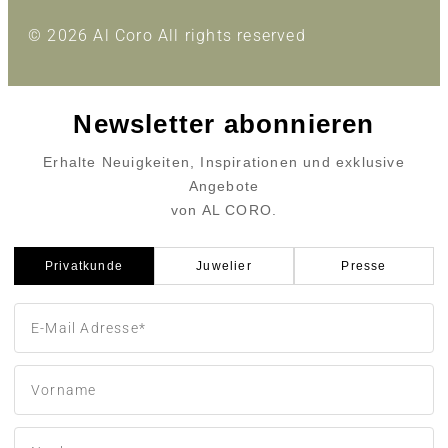
© 2026 Al Coro All rights reserved
Newsletter abonnieren
Erhalte Neuigkeiten, Inspirationen und exklusive
Angebote
von AL CORO.
Privatkunde
Juwelier
Presse