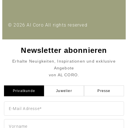
© 2026 Al Coro All rights reserved
Newsletter abonnieren
Erhalte Neuigkeiten, Inspirationen und exklusive
Angebote
von AL CORO.
Privatkunde
Juwelier
Presse