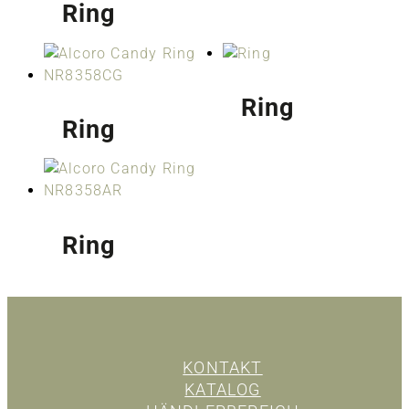
Ring
Ring
Ring
Ring
KONTAKT
KATALOG