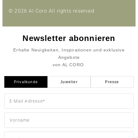
© 2026 Al Coro All rights reserved
Newsletter abonnieren
Erhalte Neuigkeiten, Inspirationen und exklusive
Angebote
von AL CORO.
Privatkunde
Juwelier
Presse