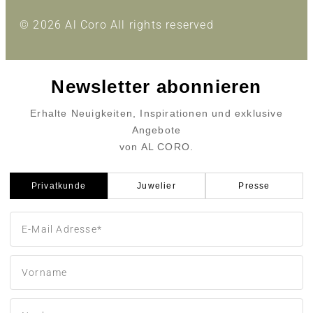
© 2026 Al Coro All rights reserved
Newsletter abonnieren
Erhalte Neuigkeiten, Inspirationen und exklusive
Angebote
von AL CORO.
Privatkunde
Juwelier
Presse