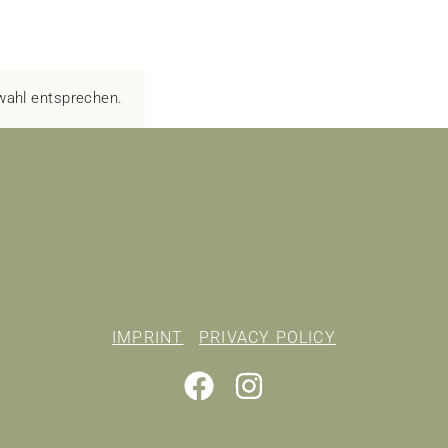
wahl entsprechen.
IMPRINT
PRIVACY POLICY