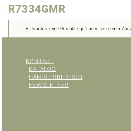
R7334GMR
Es wurden keine Produkte gefunden, die deiner Aus
KONTAKT
KATALOG
HÄNDLERBEREICH
NEWSLETTER