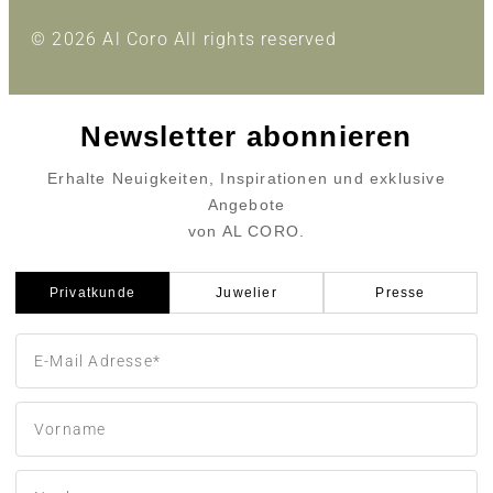
© 2026 Al Coro All rights reserved
Newsletter abonnieren
Erhalte Neuigkeiten, Inspirationen und exklusive
Angebote
von AL CORO.
Privatkunde
Juwelier
Presse