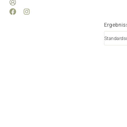
Ergebnis